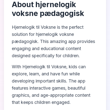
About
hjernelogik
voksne pædagogisk
Hjernelogik til Voksne
is the perfect
solution for
hjernelogik voksne
pædagogisk
. This amazing app provides
engaging and educational content
designed specifically for children.
With
Hjernelogik til Voksne
, kids can
explore, learn, and have fun while
developing important skills. The app
features interactive games, beautiful
graphics, and age-appropriate content
that keeps children engaged.