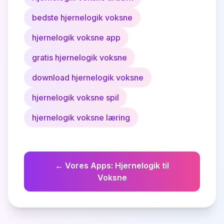
bedste hjernelogik voksne
hjernelogik voksne app
gratis hjernelogik voksne
download hjernelogik voksne
hjernelogik voksne spil
hjernelogik voksne læring
←
Vores Apps
:
Hjernelogik til
Voksne