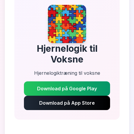
Hjernelogik til
Voksne
Hjernelogiktræning til voksne
Download på Google Play
Download på App Store