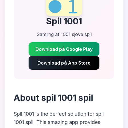
Spil 1001
Samling af 1001 sjove spil
Download på Google Play
Download på App Store
About
spil 1001 spil
Spil 1001
is the perfect solution for
spil
1001 spil
. This amazing app provides