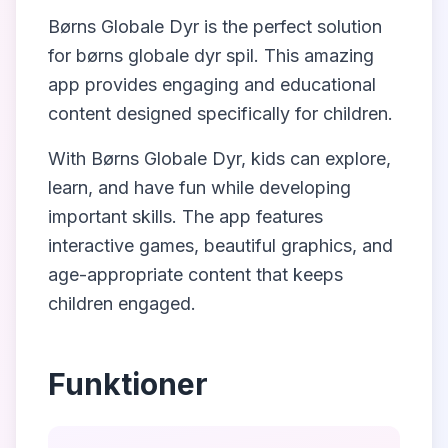
Børns Globale Dyr
is the perfect solution
for
børns globale dyr spil
. This amazing
app provides engaging and educational
content designed specifically for children.
With
Børns Globale Dyr
, kids can explore,
learn, and have fun while developing
important skills. The app features
interactive games, beautiful graphics, and
age-appropriate content that keeps
children engaged.
Funktioner