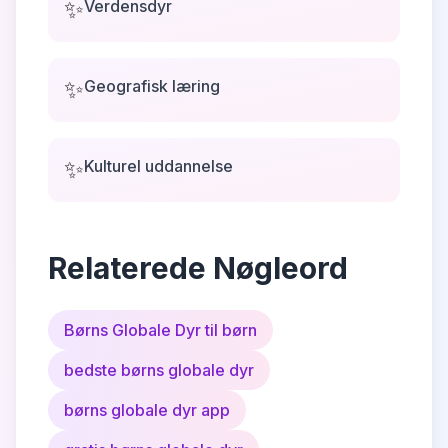
✨
Verdensdyr
✨
Geografisk læring
✨
Kulturel uddannelse
Relaterede Nøgleord
Børns Globale Dyr til børn
bedste børns globale dyr
børns globale dyr app