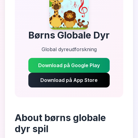
Børns Globale Dyr
Global dyreudforskning
Download på Google Play
Download på App Store
About
børns globale
dyr spil