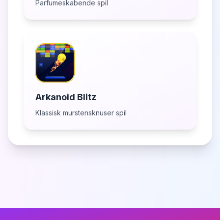
Parfumeskabende spil
Arkanoid Blitz
Klassisk murstensknuser spil