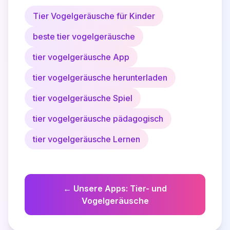
Tier Vogelgeräusche für Kinder
beste tier vogelgeräusche
tier vogelgeräusche App
tier vogelgeräusche herunterladen
tier vogelgeräusche Spiel
tier vogelgeräusche pädagogisch
tier vogelgeräusche Lernen
←
Unsere Apps
:
Tier- und
Vogelgeräusche