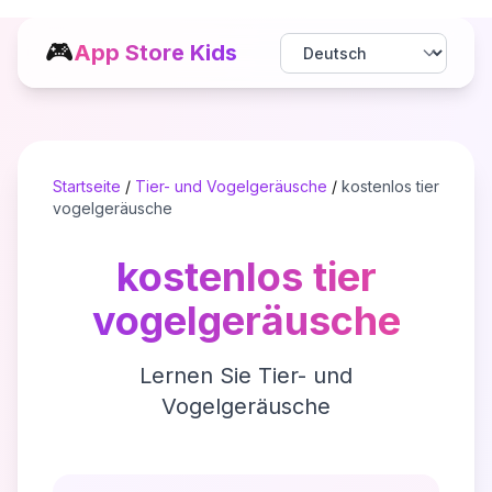
🎮
App Store Kids
Startseite
/
Tier- und Vogelgeräusche
/
kostenlos tier
vogelgeräusche
kostenlos tier
vogelgeräusche
Lernen Sie Tier- und
Vogelgeräusche