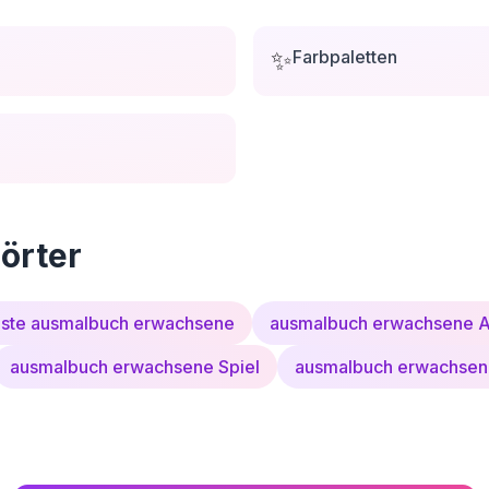
✨
Farbpaletten
örter
ste ausmalbuch erwachsene
ausmalbuch erwachsene 
ausmalbuch erwachsene Spiel
ausmalbuch erwachsen