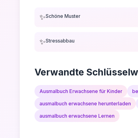
✨
Schöne Muster
✨
Stressabbau
Verwandte Schlüsselw
Ausmalbuch Erwachsene für Kinder
be
ausmalbuch erwachsene herunterladen
ausmalbuch erwachsene Lernen