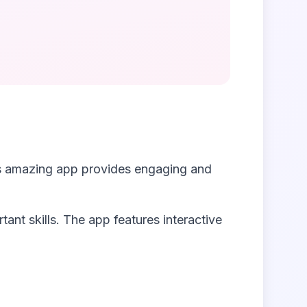
is amazing app provides engaging and
tant skills. The app features interactive