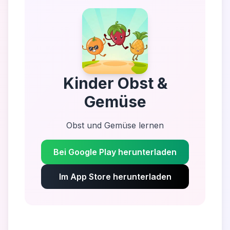
Kinder Obst &
Gemüse
Obst und Gemüse lernen
Bei Google Play herunterladen
Im App Store herunterladen