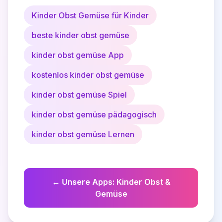
Kinder Obst Gemüse für Kinder
beste kinder obst gemüse
kinder obst gemüse App
kostenlos kinder obst gemüse
kinder obst gemüse Spiel
kinder obst gemüse pädagogisch
kinder obst gemüse Lernen
←
Unsere Apps
:
Kinder Obst &
Gemüse