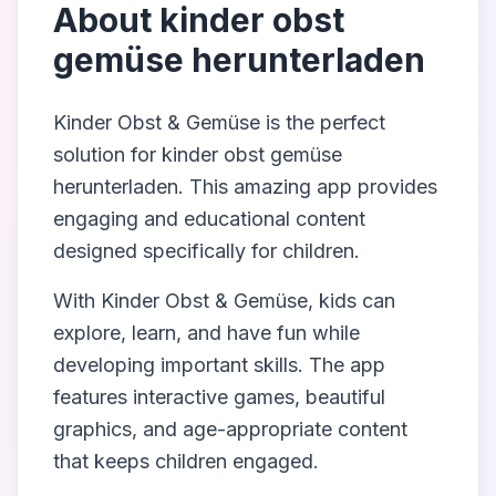
About
kinder obst
gemüse herunterladen
Kinder Obst & Gemüse
is the perfect
solution for
kinder obst gemüse
herunterladen
. This amazing app provides
engaging and educational content
designed specifically for children.
With
Kinder Obst & Gemüse
, kids can
explore, learn, and have fun while
developing important skills. The app
features interactive games, beautiful
graphics, and age-appropriate content
that keeps children engaged.