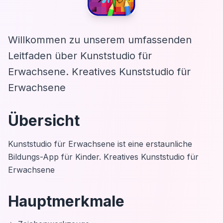
Willkommen zu unserem umfassenden
Leitfaden über Kunststudio für
Erwachsene. Kreatives Kunststudio für
Erwachsene
Übersicht
Kunststudio für Erwachsene ist eine erstaunliche
Bildungs-App für Kinder. Kreatives Kunststudio für
Erwachsene
Hauptmerkmale