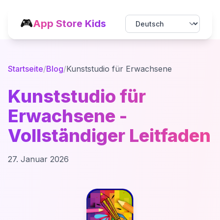
🎮
App Store Kids
Startseite
/
Blog
/
Kunststudio für Erwachsene
Kunststudio für
Erwachsene -
Vollständiger Leitfaden
27. Januar 2026