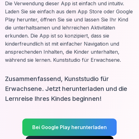
Die Verwendung dieser App ist einfach und intuitiv.
Laden Sie sie einfach aus dem App Store oder Google
Play herunter, öffnen Sie sie und lassen Sie Ihr Kind
die unterhaltsamen und lehrreichen Aktivitäten
erkunden. Die App ist so konzipiert, dass sie
kinderfreundlich ist mit einfacher Navigation und
ansprechenden Inhalten, die Kinder unterhalten,
während sie lernen.
Kunststudio für Erwachsene
.
Zusammenfassend, Kunststudio für
Erwachsene. Jetzt herunterladen und die
Lernreise Ihres Kindes beginnen!
Bei Google Play herunterladen