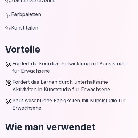
✨
Zeichenwerkzeuge
✨
Farbpaletten
✨
Kunst teilen
Vorteile
🎯
Fördert die kognitive Entwicklung mit Kunststudio
für Erwachsene
🎯
Fördert das Lernen durch unterhaltsame
Aktivitäten in Kunststudio für Erwachsene
🎯
Baut wesentliche Fähigkeiten mit Kunststudio für
Erwachsene
Wie man verwendet