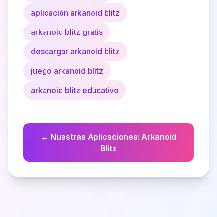
aplicación arkanoid blitz
arkanoid blitz gratis
descargar arkanoid blitz
juego arkanoid blitz
arkanoid blitz educativo
←
Nuestras Aplicaciones
:
Arkanoid
Blitz