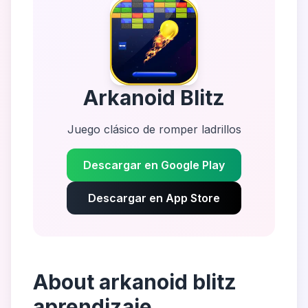
Arkanoid Blitz
Juego clásico de romper ladrillos
Descargar en Google Play
Descargar en App Store
About
arkanoid blitz
aprendizaje