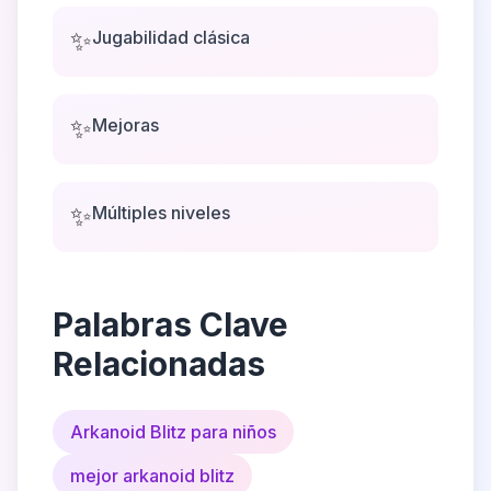
✨
Jugabilidad clásica
✨
Mejoras
✨
Múltiples niveles
Palabras Clave
Relacionadas
Arkanoid Blitz para niños
mejor arkanoid blitz