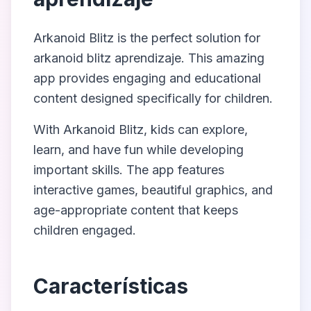
Arkanoid Blitz
is the perfect solution for
arkanoid blitz aprendizaje
. This amazing
app provides engaging and educational
content designed specifically for children.
With
Arkanoid Blitz
, kids can explore,
learn, and have fun while developing
important skills. The app features
interactive games, beautiful graphics, and
age-appropriate content that keeps
children engaged.
Características