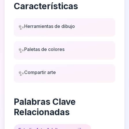
Características
✨
Herramientas de dibujo
✨
Paletas de colores
✨
Compartir arte
Palabras Clave
Relacionadas