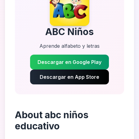
ABC Niños
Aprende alfabeto y letras
Descargar en Google Play
Descargar en App Store
About
abc niños
educativo