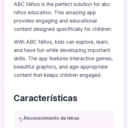
ABC Niños
is the perfect solution for
abc
niños educativo
. This amazing app
provides engaging and educational
content designed specifically for children.
With
ABC Niños
, kids can explore, learn,
and have fun while developing important
skills. The app features interactive games,
beautiful graphics, and age-appropriate
content that keeps children engaged.
Características
✨
Reconocimiento de letras