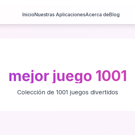
Inicio
Nuestras Aplicaciones
Acerca de
Blog
mejor juego 1001
Colección de 1001 juegos divertidos