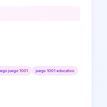
uego juego 1001
juego 1001 educativo