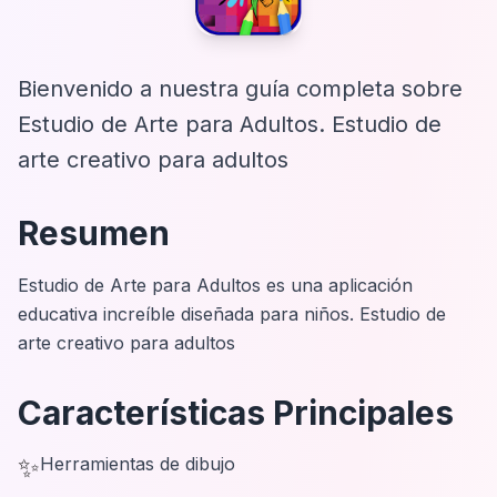
Bienvenido a nuestra guía completa sobre
Estudio de Arte para Adultos. Estudio de
arte creativo para adultos
Resumen
Estudio de Arte para Adultos es una aplicación
educativa increíble diseñada para niños. Estudio de
arte creativo para adultos
Características Principales
✨
Herramientas de dibujo