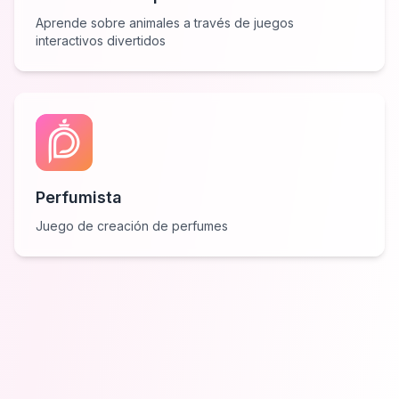
Aprende sobre animales a través de juegos
interactivos divertidos
Perfumista
Juego de creación de perfumes