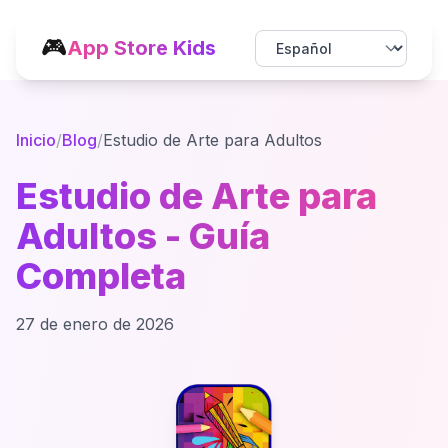
🎮
App Store Kids
Inicio
/
Blog
/
Estudio de Arte para Adultos
Estudio de Arte para
Adultos - Guía
Completa
27 de enero de 2026