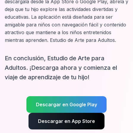
descárgala desde la App Store o Google Play, ábrela y
deja que tu hijo explore las actividades divertidas y
educativas. La aplicación está diseñada para ser
amigable para niños con navegación fácil y contenido
atractivo que mantiene a los niños entretenidos
mientras aprenden.
Estudio de Arte para Adultos
.
En conclusión, Estudio de Arte para
Adultos. ¡Descarga ahora y comienza el
viaje de aprendizaje de tu hijo!
Descargar en Google Play
Descargar en App Store