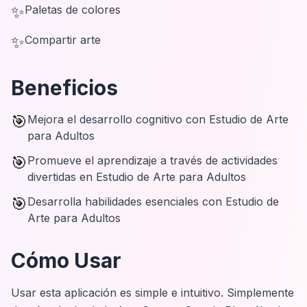
✨
Paletas de colores
✨
Compartir arte
Beneficios
🎯
Mejora el desarrollo cognitivo con Estudio de Arte
para Adultos
🎯
Promueve el aprendizaje a través de actividades
divertidas en Estudio de Arte para Adultos
🎯
Desarrolla habilidades esenciales con Estudio de
Arte para Adultos
Cómo Usar
Usar esta aplicación es simple e intuitivo. Simplemente