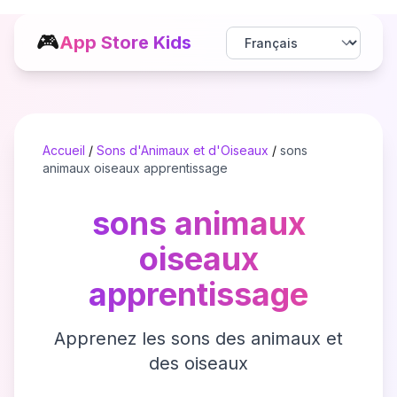
🎮
App Store Kids
Accueil
/
Sons d'Animaux et d'Oiseaux
/
sons
animaux oiseaux apprentissage
sons animaux
oiseaux
apprentissage
Apprenez les sons des animaux et
des oiseaux