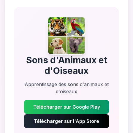
Sons d'Animaux et
d'Oiseaux
Apprentissage des sons d'animaux et
d'oiseaux
Télécharger sur Google Play
Télécharger sur l'App Store