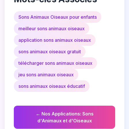
Sons Animaux Oiseaux pour enfants
meilleur sons animaux oiseaux
application sons animaux oiseaux
sons animaux oiseaux gratuit
télécharger sons animaux oiseaux
jeu sons animaux oiseaux
sons animaux oiseaux éducatif
←
Nos Applications
:
Sons
d'Animaux et d'Oiseaux