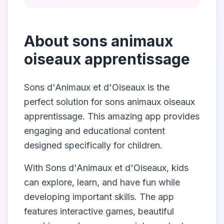
About
sons animaux
oiseaux apprentissage
Sons d'Animaux et d'Oiseaux
is the
perfect solution for
sons animaux oiseaux
apprentissage
. This amazing app provides
engaging and educational content
designed specifically for children.
With
Sons d'Animaux et d'Oiseaux
, kids
can explore, learn, and have fun while
developing important skills. The app
features interactive games, beautiful