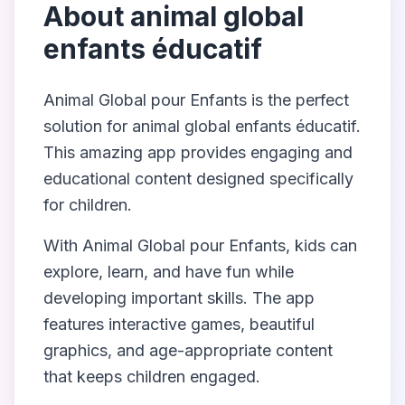
About
animal global
enfants éducatif
Animal Global pour Enfants
is the perfect
solution for
animal global enfants éducatif
.
This amazing app provides engaging and
educational content designed specifically
for children.
With
Animal Global pour Enfants
, kids can
explore, learn, and have fun while
developing important skills. The app
features interactive games, beautiful
graphics, and age-appropriate content
that keeps children engaged.