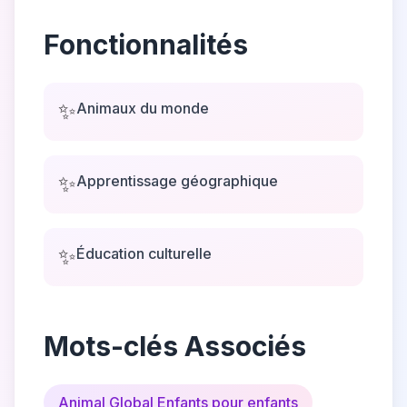
Fonctionnalités
✨
Animaux du monde
✨
Apprentissage géographique
✨
Éducation culturelle
Mots-clés Associés
Animal Global Enfants pour enfants