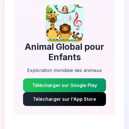
Animal Global pour
Enfants
Exploration mondiale des animaux
Télécharger sur Google Play
Télécharger sur l'App Store