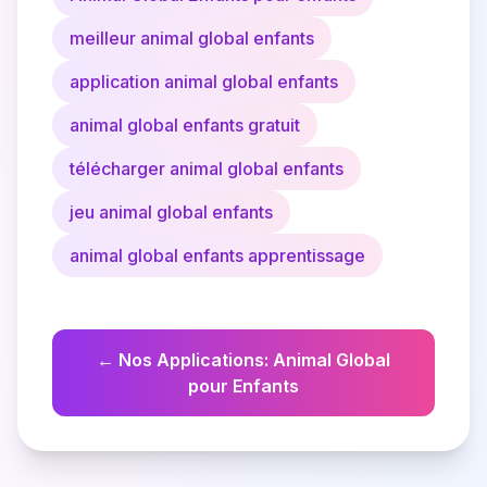
meilleur animal global enfants
application animal global enfants
animal global enfants gratuit
télécharger animal global enfants
jeu animal global enfants
animal global enfants apprentissage
←
Nos Applications
:
Animal Global
pour Enfants