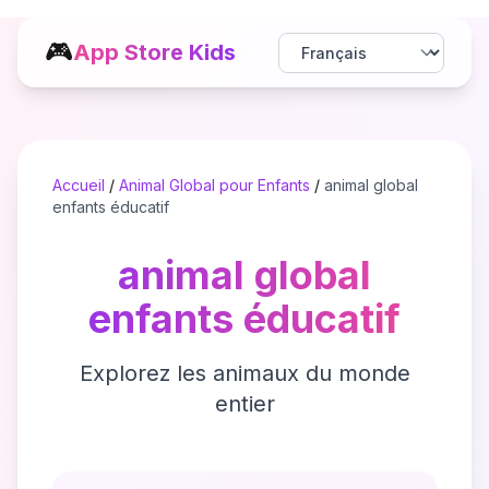
🎮
App Store Kids
Accueil
/
Animal Global pour Enfants
/
animal global
enfants éducatif
animal global
enfants éducatif
Explorez les animaux du monde
entier