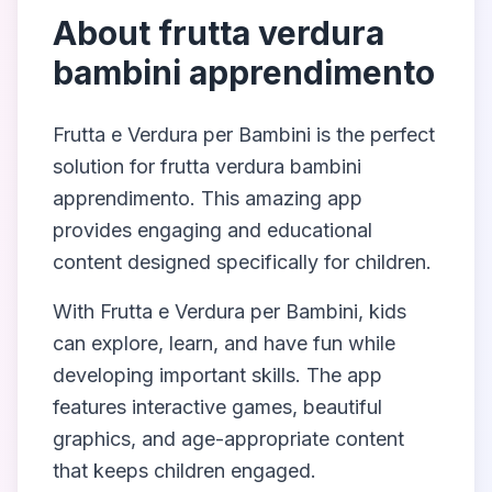
About
frutta verdura
bambini apprendimento
Frutta e Verdura per Bambini
is the perfect
solution for
frutta verdura bambini
apprendimento
. This amazing app
provides engaging and educational
content designed specifically for children.
With
Frutta e Verdura per Bambini
, kids
can explore, learn, and have fun while
developing important skills. The app
features interactive games, beautiful
graphics, and age-appropriate content
that keeps children engaged.