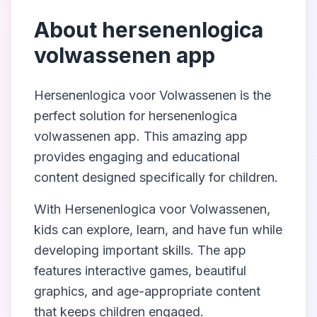
About
hersenenlogica
volwassenen app
Hersenenlogica voor Volwassenen
is the
perfect solution for
hersenenlogica
volwassenen app
. This amazing app
provides engaging and educational
content designed specifically for children.
With
Hersenenlogica voor Volwassenen
,
kids can explore, learn, and have fun while
developing important skills. The app
features interactive games, beautiful
graphics, and age-appropriate content
that keeps children engaged.