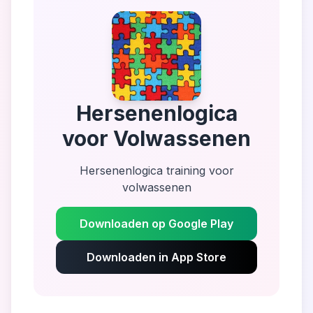
Hersenenlogica
voor Volwassenen
Hersenenlogica training voor
volwassenen
Downloaden op Google Play
Downloaden in App Store