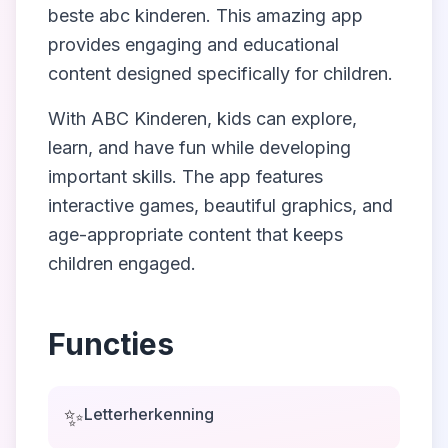
beste abc kinderen
. This amazing app
provides engaging and educational
content designed specifically for children.
With
ABC Kinderen
, kids can explore,
learn, and have fun while developing
important skills. The app features
interactive games, beautiful graphics, and
age-appropriate content that keeps
children engaged.
Functies
✨
Letterherkenning