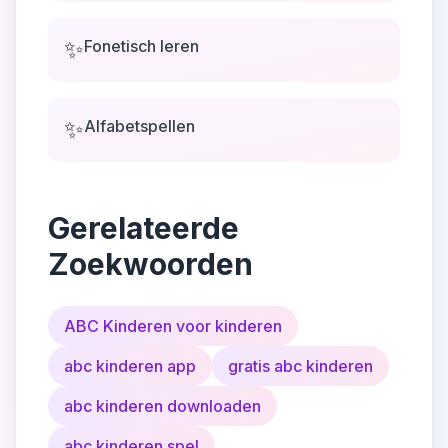
✨
Fonetisch leren
✨
Alfabetspellen
Gerelateerde
Zoekwoorden
ABC Kinderen voor kinderen
abc kinderen app
gratis abc kinderen
abc kinderen downloaden
abc kinderen spel