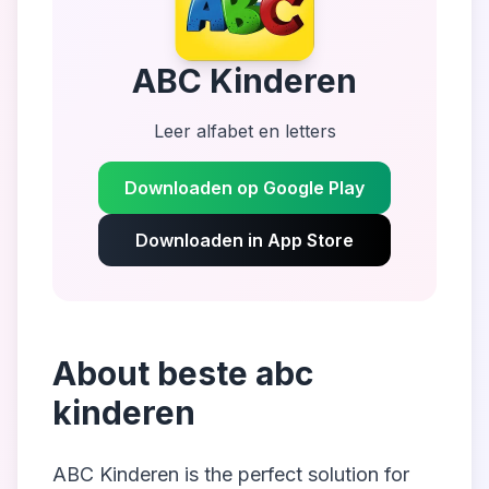
ABC Kinderen
Leer alfabet en letters
Downloaden op Google Play
Downloaden in App Store
About
beste abc
kinderen
ABC Kinderen
is the perfect solution for