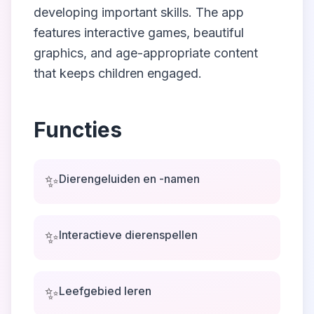
developing important skills. The app
features interactive games, beautiful
graphics, and age-appropriate content
that keeps children engaged.
Functies
✨
Dierengeluiden en -namen
✨
Interactieve dierenspellen
✨
Leefgebied leren