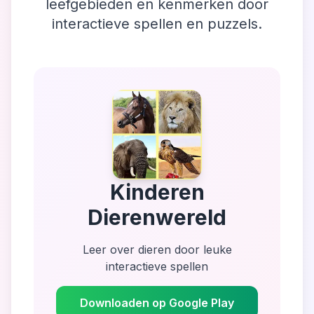
leefgebieden en kenmerken door
interactieve spellen en puzzels.
Kinderen
Dierenwereld
Leer over dieren door leuke
interactieve spellen
Downloaden op Google Play