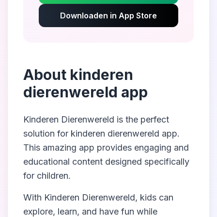
Downloaden in App Store
About
kinderen
dierenwereld app
Kinderen Dierenwereld
is the perfect
solution for
kinderen dierenwereld app
.
This amazing app provides engaging and
educational content designed specifically
for children.
With
Kinderen Dierenwereld
, kids can
explore, learn, and have fun while