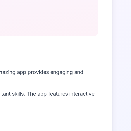
amazing app provides engaging and
tant skills. The app features interactive