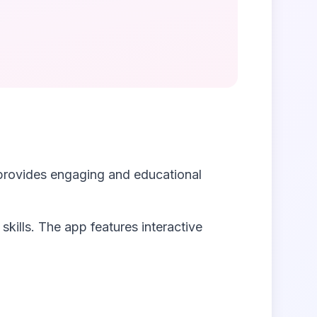
provides engaging and educational
skills. The app features interactive