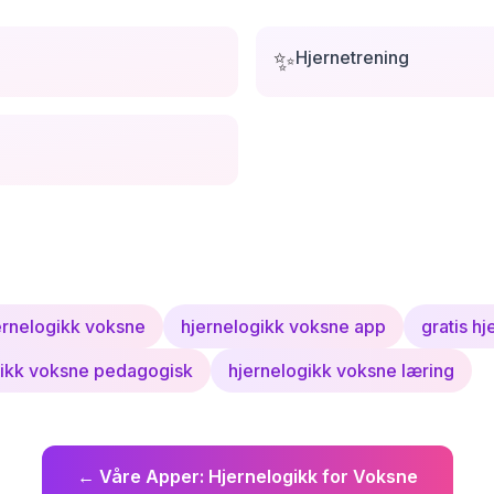
✨
Hjernetrening
ernelogikk voksne
hjernelogikk voksne app
gratis h
gikk voksne pedagogisk
hjernelogikk voksne læring
←
Våre Apper
:
Hjernelogikk for Voksne