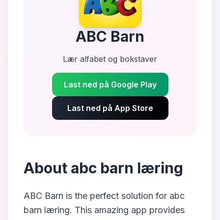
ABC Barn
Lær alfabet og bokstaver
Last ned på Google Play
Last ned på App Store
About
abc barn læring
ABC Barn
is the perfect solution for
abc
barn læring
. This amazing app provides