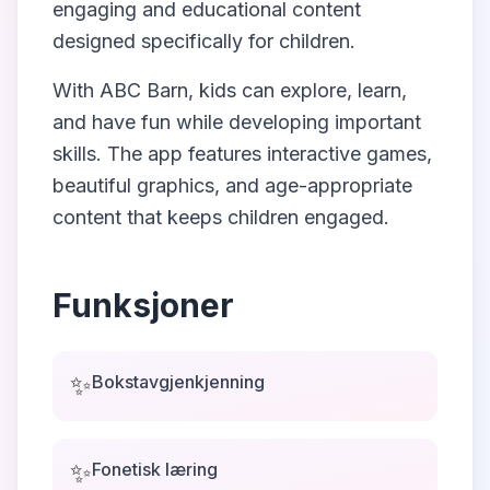
engaging and educational content
designed specifically for children.
With
ABC Barn
, kids can explore, learn,
and have fun while developing important
skills. The app features interactive games,
beautiful graphics, and age-appropriate
content that keeps children engaged.
Funksjoner
✨
Bokstavgjenkjenning
✨
Fonetisk læring