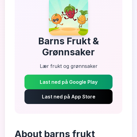
Barns Frukt &
Grønnsaker
Lær frukt og grønnsaker
Last ned på Google Play
Last ned på App Store
About
barns frukt