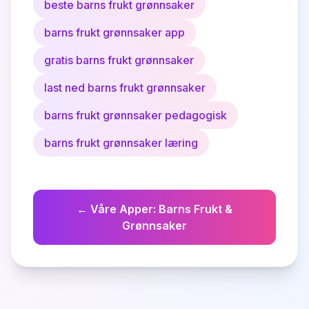
beste barns frukt grønnsaker
barns frukt grønnsaker app
gratis barns frukt grønnsaker
last ned barns frukt grønnsaker
barns frukt grønnsaker pedagogisk
barns frukt grønnsaker læring
←
Våre Apper
:
Barns Frukt &
Grønnsaker