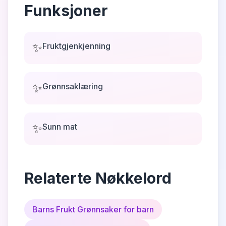
Funksjoner
✨
Fruktgjenkjenning
✨
Grønnsaklæring
✨
Sunn mat
Relaterte Nøkkelord
Barns Frukt Grønnsaker for barn