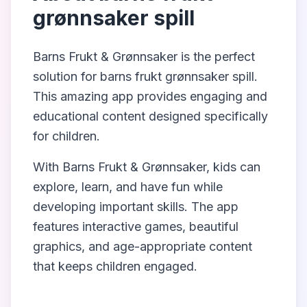
grønnsaker spill
Barns Frukt & Grønnsaker
is the perfect
solution for
barns frukt grønnsaker spill
.
This amazing app provides engaging and
educational content designed specifically
for children.
With
Barns Frukt & Grønnsaker
, kids can
explore, learn, and have fun while
developing important skills. The app
features interactive games, beautiful
graphics, and age-appropriate content
that keeps children engaged.