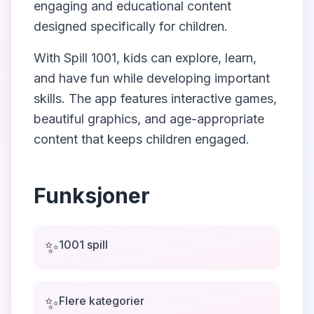
engaging and educational content
designed specifically for children.
With
Spill 1001
, kids can explore, learn,
and have fun while developing important
skills. The app features interactive games,
beautiful graphics, and age-appropriate
content that keeps children engaged.
Funksjoner
✨
1001 spill
✨
Flere kategorier