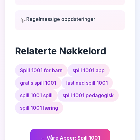
✨
Regelmessige oppdateringer
Relaterte Nøkkelord
Spill 1001 for barn
spill 1001 app
gratis spill 1001
last ned spill 1001
spill 1001 spill
spill 1001 pedagogisk
spill 1001 læring
←
Våre Apper
:
Spill 1001