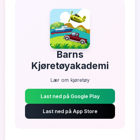
Barns
Kjøretøyakademi
Lær om kjøretøy
Last ned på Google Play
Last ned på App Store