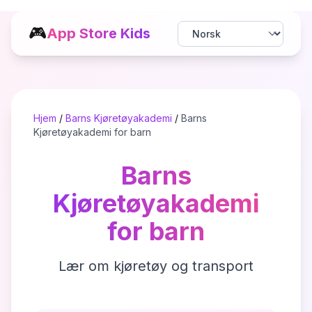
🎮
App Store Kids
Hjem
/
Barns Kjøretøyakademi
/
Barns
Kjøretøyakademi for barn
Barns
Kjøretøyakademi
for barn
Lær om kjøretøy og transport