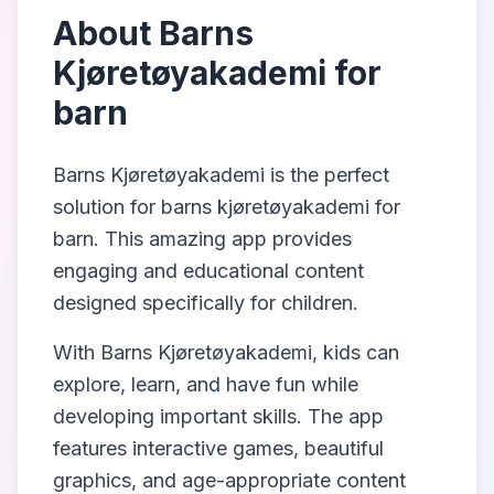
About
Barns
Kjøretøyakademi for
barn
Barns Kjøretøyakademi
is the perfect
solution for
barns kjøretøyakademi for
barn
. This amazing app provides
engaging and educational content
designed specifically for children.
With
Barns Kjøretøyakademi
, kids can
explore, learn, and have fun while
developing important skills. The app
features interactive games, beautiful
graphics, and age-appropriate content