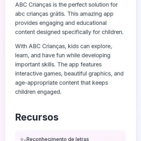
ABC Crianças
is the perfect solution for
abc crianças grátis
. This amazing app
provides engaging and educational
content designed specifically for children.
With
ABC Crianças
, kids can explore,
learn, and have fun while developing
important skills. The app features
interactive games, beautiful graphics, and
age-appropriate content that keeps
children engaged.
Recursos
✨
Reconhecimento de letras