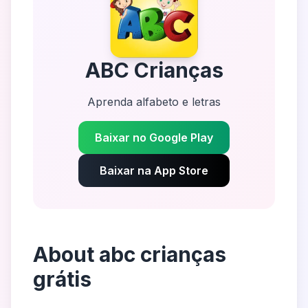
ABC Crianças
Aprenda alfabeto e letras
Baixar no Google Play
Baixar na App Store
About
abc crianças
grátis