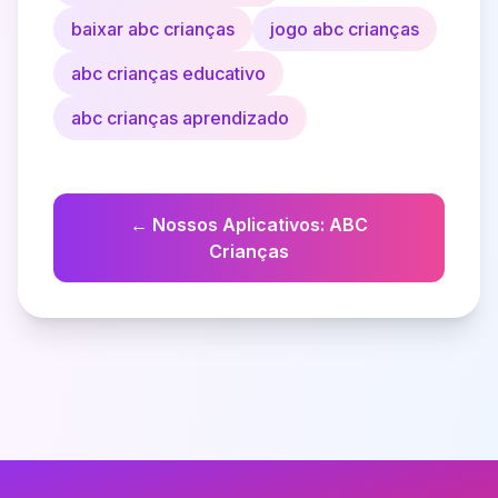
baixar abc crianças
jogo abc crianças
abc crianças educativo
abc crianças aprendizado
←
Nossos Aplicativos
:
ABC
Crianças