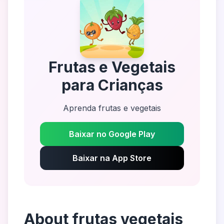
Frutas e Vegetais
para Crianças
Aprenda frutas e vegetais
Baixar no Google Play
Baixar na App Store
About
frutas vegetais