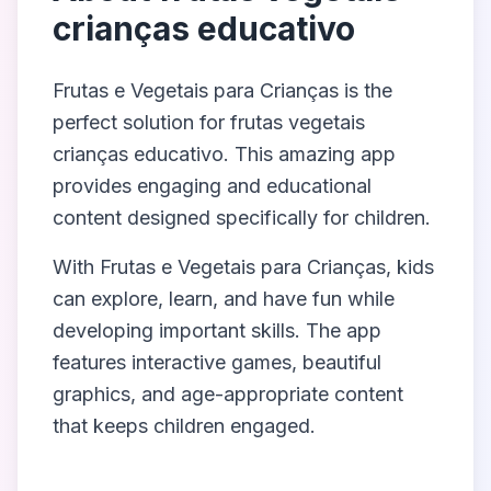
crianças educativo
Frutas e Vegetais para Crianças
is the
perfect solution for
frutas vegetais
crianças educativo
. This amazing app
provides engaging and educational
content designed specifically for children.
With
Frutas e Vegetais para Crianças
, kids
can explore, learn, and have fun while
developing important skills. The app
features interactive games, beautiful
graphics, and age-appropriate content
that keeps children engaged.