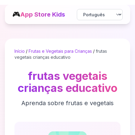
🎮
App Store Kids
Início
/
Frutas e Vegetais para Crianças
/
frutas
vegetais crianças educativo
frutas vegetais
crianças educativo
Aprenda sobre frutas e vegetais