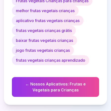
Frutas Vegetais Crianças para crianças
melhor frutas vegetais crianças
aplicativo frutas vegetais crianças
frutas vegetais crianças grátis
baixar frutas vegetais crianças
jogo frutas vegetais crianças
frutas vegetais crianças aprendizado
←
Nossos Aplicativos
:
Frutas e
Vegetais para Crianças