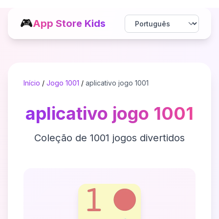
🎮
App Store Kids
Início
/
Jogo 1001
/
aplicativo jogo 1001
aplicativo jogo 1001
Coleção de 1001 jogos divertidos