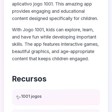
aplicativo jogo 1001
. This amazing app
provides engaging and educational
content designed specifically for children.
With
Jogo 1001
, kids can explore, learn,
and have fun while developing important
skills. The app features interactive games,
beautiful graphics, and age-appropriate
content that keeps children engaged.
Recursos
✨
1001 jogos