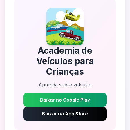
Academia de
Veículos para
Crianças
Aprenda sobre veículos
Baixar no Google Play
Baixar na App Store