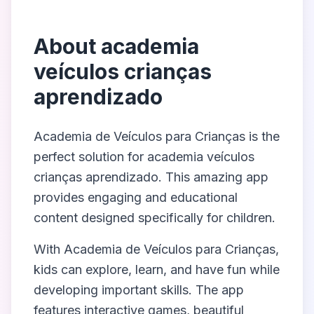
About
academia
veículos crianças
aprendizado
Academia de Veículos para Crianças
is the
perfect solution for
academia veículos
crianças aprendizado
. This amazing app
provides engaging and educational
content designed specifically for children.
With
Academia de Veículos para Crianças
,
kids can explore, learn, and have fun while
developing important skills. The app
features interactive games, beautiful