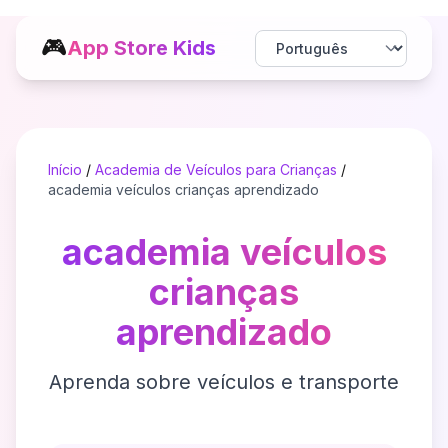
🎮
App Store Kids
Início
/
Academia de Veículos para Crianças
/
academia veículos crianças aprendizado
academia veículos
crianças
aprendizado
Aprenda sobre veículos e transporte