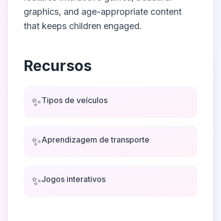
graphics, and age-appropriate content
that keeps children engaged.
Recursos
✨
Tipos de veículos
✨
Aprendizagem de transporte
✨
Jogos interativos