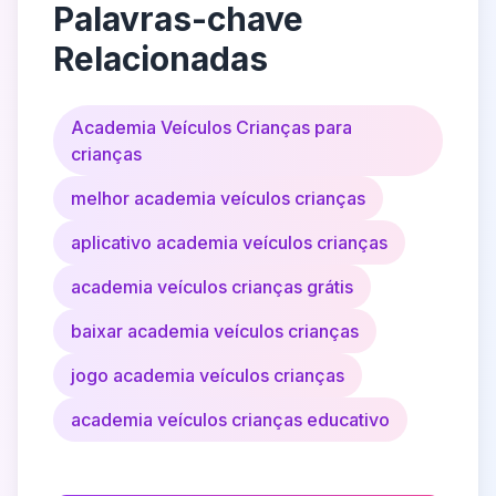
Palavras-chave
Relacionadas
Academia Veículos Crianças para
crianças
melhor academia veículos crianças
aplicativo academia veículos crianças
academia veículos crianças grátis
baixar academia veículos crianças
jogo academia veículos crianças
academia veículos crianças educativo