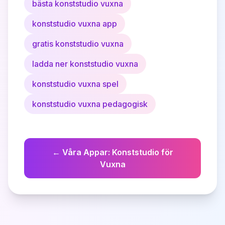
bästa konststudio vuxna
konststudio vuxna app
gratis konststudio vuxna
ladda ner konststudio vuxna
konststudio vuxna spel
konststudio vuxna pedagogisk
←
Våra Appar
:
Konststudio för
Vuxna