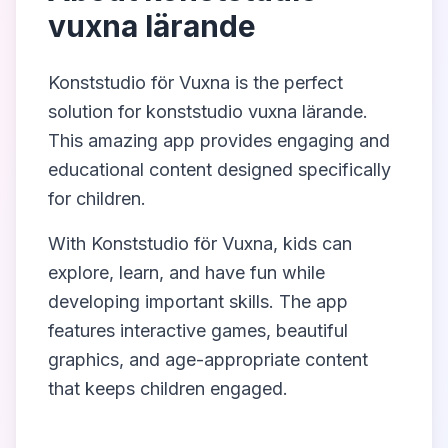
vuxna lärande
Konststudio för Vuxna
is the perfect
solution for
konststudio vuxna lärande
.
This amazing app provides engaging and
educational content designed specifically
for children.
With
Konststudio för Vuxna
, kids can
explore, learn, and have fun while
developing important skills. The app
features interactive games, beautiful
graphics, and age-appropriate content
that keeps children engaged.