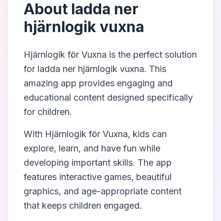
About
ladda ner
hjärnlogik vuxna
Hjärnlogik för Vuxna
is the perfect solution
for
ladda ner hjärnlogik vuxna
. This
amazing app provides engaging and
educational content designed specifically
for children.
With
Hjärnlogik för Vuxna
, kids can
explore, learn, and have fun while
developing important skills. The app
features interactive games, beautiful
graphics, and age-appropriate content
that keeps children engaged.