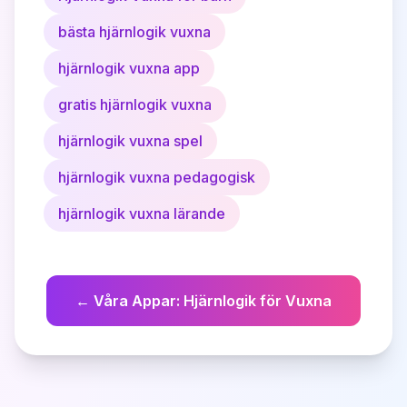
bästa hjärnlogik vuxna
hjärnlogik vuxna app
gratis hjärnlogik vuxna
hjärnlogik vuxna spel
hjärnlogik vuxna pedagogisk
hjärnlogik vuxna lärande
←
Våra Appar
:
Hjärnlogik för Vuxna