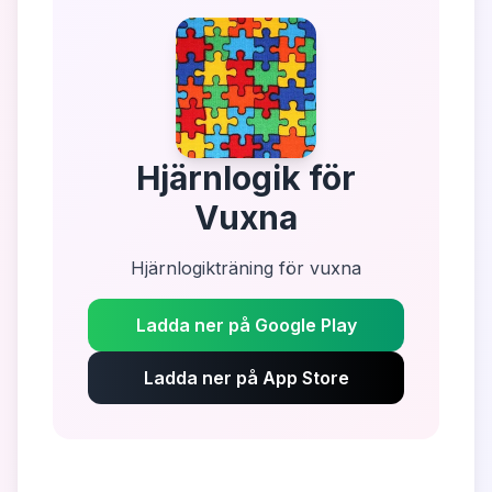
Hjärnlogik för
Vuxna
Hjärnlogikträning för vuxna
Ladda ner på Google Play
Ladda ner på App Store