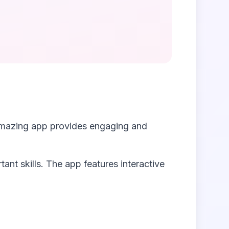
amazing app provides engaging and
tant skills. The app features interactive