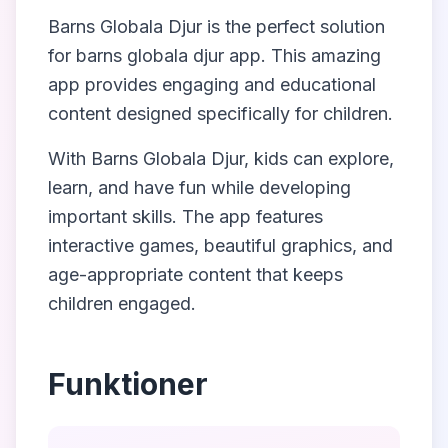
Barns Globala Djur
is the perfect solution
for
barns globala djur app
. This amazing
app provides engaging and educational
content designed specifically for children.
With
Barns Globala Djur
, kids can explore,
learn, and have fun while developing
important skills. The app features
interactive games, beautiful graphics, and
age-appropriate content that keeps
children engaged.
Funktioner