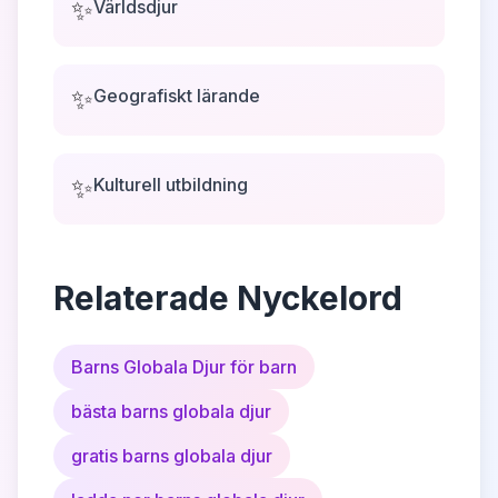
✨
Världsdjur
✨
Geografiskt lärande
✨
Kulturell utbildning
Relaterade Nyckelord
Barns Globala Djur för barn
bästa barns globala djur
gratis barns globala djur