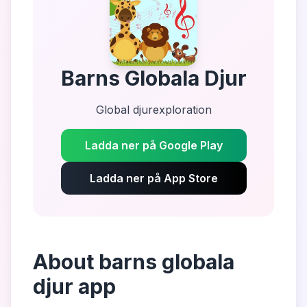
Barns Globala Djur
Global djurexploration
Ladda ner på Google Play
Ladda ner på App Store
About
barns globala
djur app