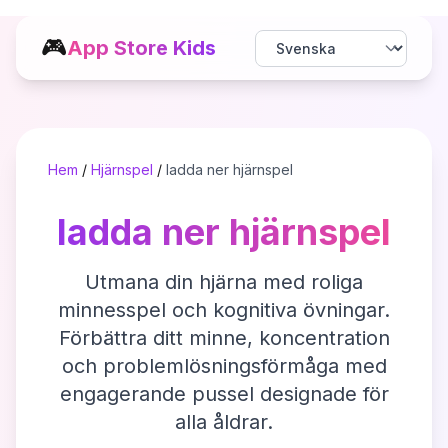
🎮
App Store Kids
Hem
/
Hjärnspel
/
ladda ner hjärnspel
ladda ner hjärnspel
Utmana din hjärna med roliga
minnesspel och kognitiva övningar.
Förbättra ditt minne, koncentration
och problemlösningsförmåga med
engagerande pussel designade för
alla åldrar.