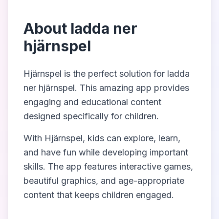
About
ladda ner
hjärnspel
Hjärnspel
is the perfect solution for
ladda
ner hjärnspel
. This amazing app provides
engaging and educational content
designed specifically for children.
With
Hjärnspel
, kids can explore, learn,
and have fun while developing important
skills. The app features interactive games,
beautiful graphics, and age-appropriate
content that keeps children engaged.