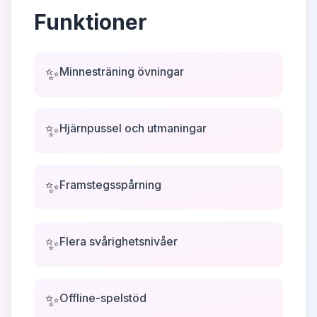
Funktioner
✨
Minnesträning övningar
✨
Hjärnpussel och utmaningar
✨
Framstegsspårning
✨
Flera svårighetsnivåer
✨
Offline-spelstöd