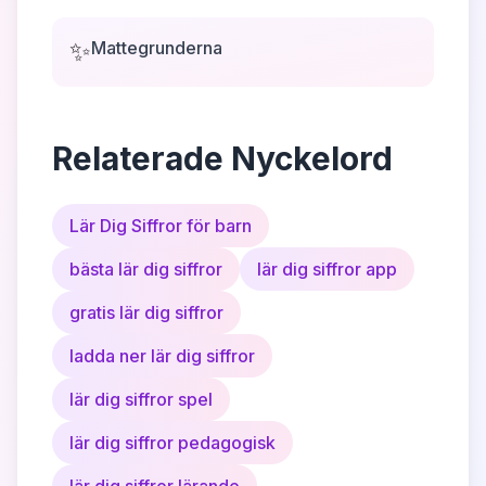
✨
Mattegrunderna
Relaterade Nyckelord
Lär Dig Siffror för barn
bästa lär dig siffror
lär dig siffror app
gratis lär dig siffror
ladda ner lär dig siffror
lär dig siffror spel
lär dig siffror pedagogisk