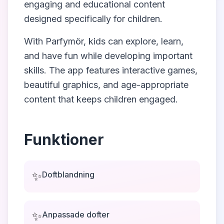
engaging and educational content
designed specifically for children.
With
Parfymör
, kids can explore, learn,
and have fun while developing important
skills. The app features interactive games,
beautiful graphics, and age-appropriate
content that keeps children engaged.
Funktioner
✨
Doftblandning
✨
Anpassade dofter