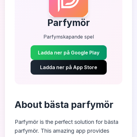
Parfymör
Parfymskapande spel
Ladda ner på Google Play
Ladda ner på App Store
About
bästa parfymör
Parfymör
is the perfect solution for
bästa
parfymör
. This amazing app provides