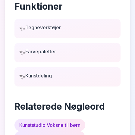
Funktioner
✨
Tegneverktøjer
✨
Farvepaletter
✨
Kunstdeling
Relaterede Nøgleord
Kunststudio Voksne til børn