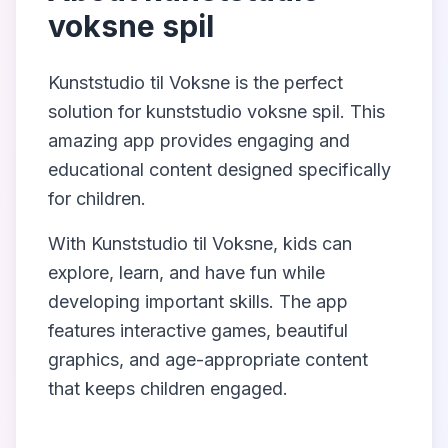
voksne spil
Kunststudio til Voksne
is the perfect
solution for
kunststudio voksne spil
. This
amazing app provides engaging and
educational content designed specifically
for children.
With
Kunststudio til Voksne
, kids can
explore, learn, and have fun while
developing important skills. The app
features interactive games, beautiful
graphics, and age-appropriate content
that keeps children engaged.