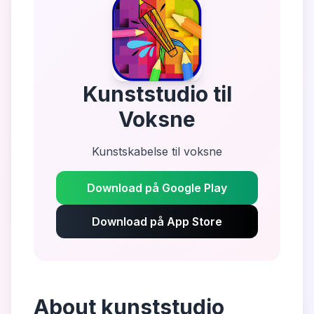
Kunststudio til
Voksne
Kunstskabelse til voksne
Download på Google Play
Download på App Store
About
kunststudio