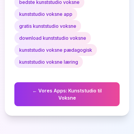
bedste kunststudio voksne
kunststudio voksne app
gratis kunststudio voksne
download kunststudio voksne
kunststudio voksne pædagogisk
kunststudio voksne læring
←
Vores Apps
:
Kunststudio til
Voksne