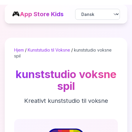
🎮
App Store Kids
Hjem
/
Kunststudio til Voksne
/
kunststudio voksne
spil
kunststudio voksne
spil
Kreativt kunststudio til voksne