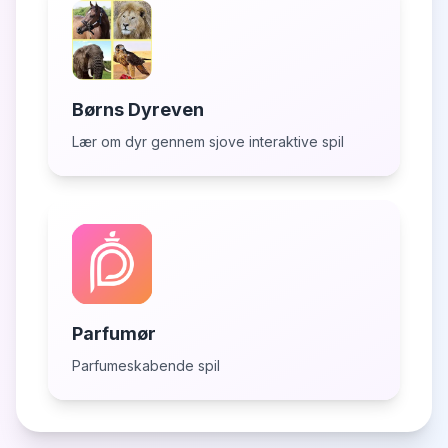
Børns Dyreven
Lær om dyr gennem sjove interaktive spil
Parfumør
Parfumeskabende spil