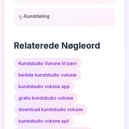
✨
Kunstdeling
Relaterede Nøgleord
Kunststudio Voksne til børn
bedste kunststudio voksne
kunststudio voksne app
gratis kunststudio voksne
download kunststudio voksne
kunststudio voksne spil