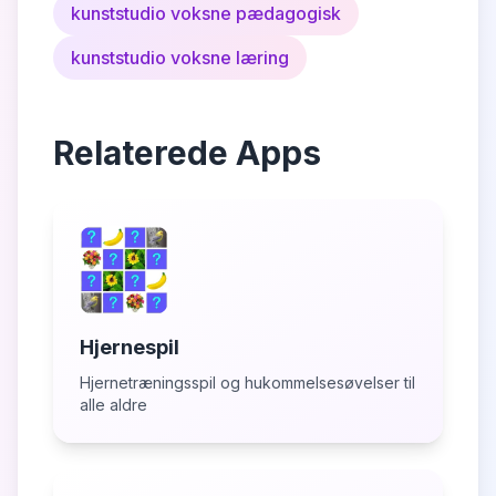
kunststudio voksne pædagogisk
kunststudio voksne læring
Relaterede Apps
Hjernespil
Hjernetræningsspil og hukommelsesøvelser til
alle aldre