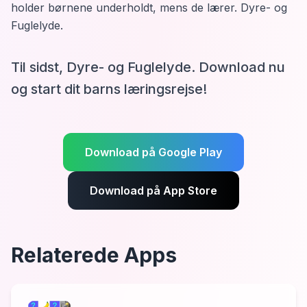
holder børnene underholdt, mens de lærer.
Dyre- og
Fuglelyde
.
Til sidst, Dyre- og Fuglelyde. Download nu
og start dit barns læringsrejse!
Download på Google Play
Download på App Store
Relaterede Apps