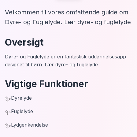
Velkommen til vores omfattende guide om
Dyre- og Fuglelyde. Lær dyre- og fuglelyde
Oversigt
Dyre- og Fuglelyde er en fantastisk uddannelsesapp
designet til børn. Lær dyre- og fuglelyde
Vigtige Funktioner
✨
Dyrelyde
✨
Fuglelyde
✨
Lydgenkendelse