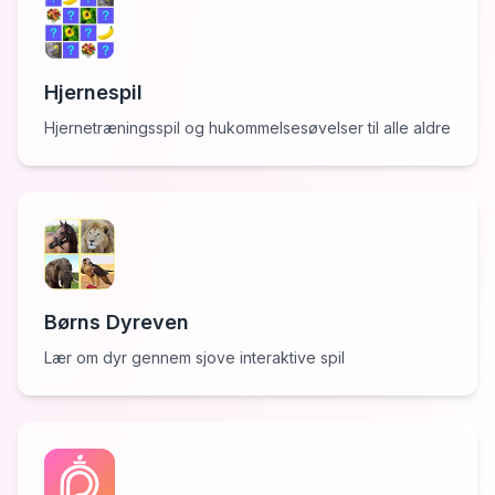
Hjernespil
Hjernetræningsspil og hukommelsesøvelser til alle aldre
Børns Dyreven
Lær om dyr gennem sjove interaktive spil