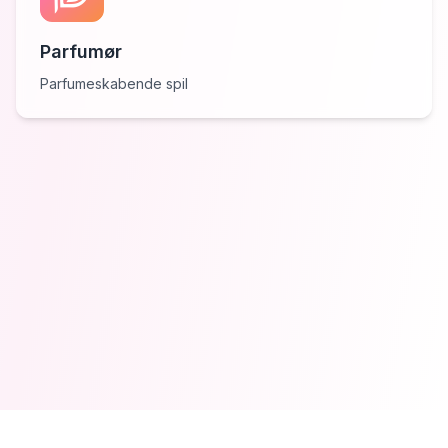
Parfumør
Parfumeskabende spil