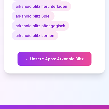
arkanoid blitz herunterladen
arkanoid blitz Spiel
arkanoid blitz pädagogisch
arkanoid blitz Lernen
←
Unsere Apps
:
Arkanoid Blitz