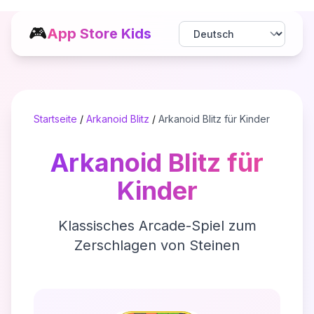
🎮
App Store Kids
Startseite
/
Arkanoid Blitz
/
Arkanoid Blitz für Kinder
Arkanoid Blitz für
Kinder
Klassisches Arcade-Spiel zum
Zerschlagen von Steinen