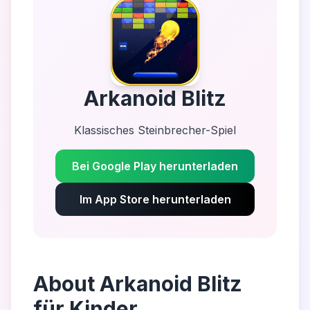
Arkanoid Blitz
Klassisches Steinbrecher-Spiel
Bei Google Play herunterladen
Im App Store herunterladen
About
Arkanoid Blitz
für Kinder