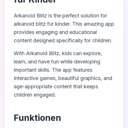
Arkanoid Blitz
is the perfect solution for
arkanoid blitz für kinder
. This amazing app
provides engaging and educational
content designed specifically for children.
With
Arkanoid Blitz
, kids can explore,
learn, and have fun while developing
important skills. The app features
interactive games, beautiful graphics, and
age-appropriate content that keeps
children engaged.
Funktionen