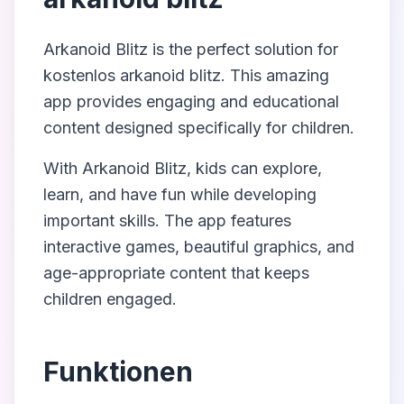
Arkanoid Blitz
is the perfect solution for
kostenlos arkanoid blitz
. This amazing
app provides engaging and educational
content designed specifically for children.
With
Arkanoid Blitz
, kids can explore,
learn, and have fun while developing
important skills. The app features
interactive games, beautiful graphics, and
age-appropriate content that keeps
children engaged.
Funktionen