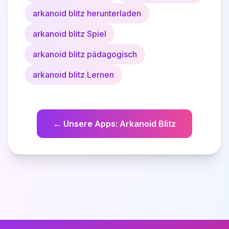
arkanoid blitz herunterladen
arkanoid blitz Spiel
arkanoid blitz pädagogisch
arkanoid blitz Lernen
←
Unsere Apps
:
Arkanoid Blitz