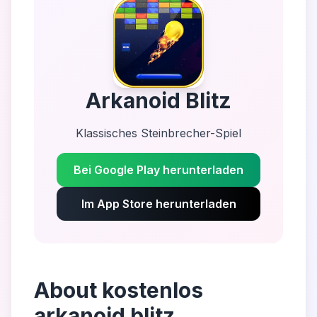
Arkanoid Blitz
Klassisches Steinbrecher-Spiel
Bei Google Play herunterladen
Im App Store herunterladen
About
kostenlos
arkanoid blitz