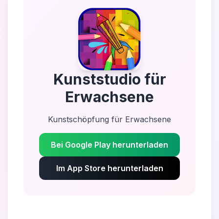
Kunststudio für
Erwachsene
Kunstschöpfung für Erwachsene
Bei Google Play herunterladen
Im App Store herunterladen