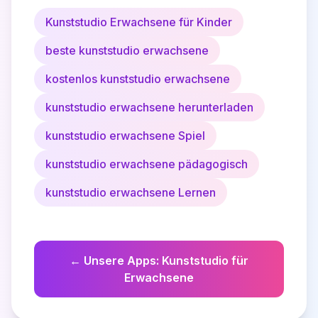
Kunststudio Erwachsene für Kinder
beste kunststudio erwachsene
kostenlos kunststudio erwachsene
kunststudio erwachsene herunterladen
kunststudio erwachsene Spiel
kunststudio erwachsene pädagogisch
kunststudio erwachsene Lernen
←
Unsere Apps
:
Kunststudio für
Erwachsene