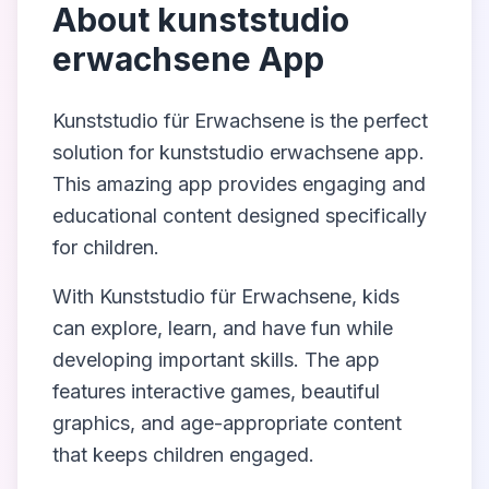
About
kunststudio
erwachsene App
Kunststudio für Erwachsene
is the perfect
solution for
kunststudio erwachsene app
.
This amazing app provides engaging and
educational content designed specifically
for children.
With
Kunststudio für Erwachsene
, kids
can explore, learn, and have fun while
developing important skills. The app
features interactive games, beautiful
graphics, and age-appropriate content
that keeps children engaged.