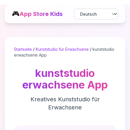
🎮
App Store Kids
Startseite
/
Kunststudio für Erwachsene
/
kunststudio
erwachsene App
kunststudio
erwachsene App
Kreatives Kunststudio für
Erwachsene