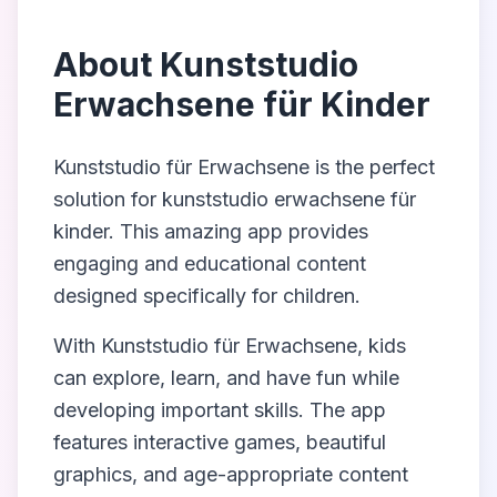
About
Kunststudio
Erwachsene für Kinder
Kunststudio für Erwachsene
is the perfect
solution for
kunststudio erwachsene für
kinder
. This amazing app provides
engaging and educational content
designed specifically for children.
With
Kunststudio für Erwachsene
, kids
can explore, learn, and have fun while
developing important skills. The app
features interactive games, beautiful
graphics, and age-appropriate content