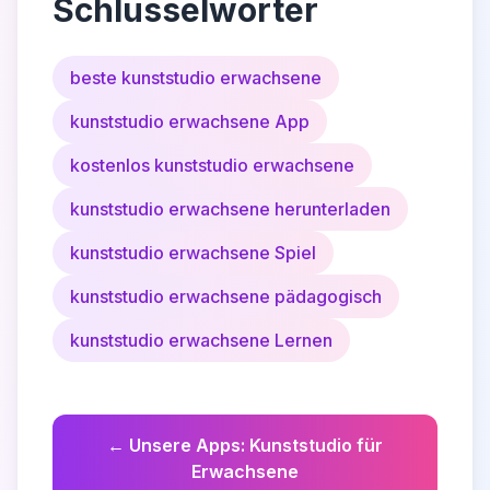
Schlüsselwörter
beste kunststudio erwachsene
kunststudio erwachsene App
kostenlos kunststudio erwachsene
kunststudio erwachsene herunterladen
kunststudio erwachsene Spiel
kunststudio erwachsene pädagogisch
kunststudio erwachsene Lernen
←
Unsere Apps
:
Kunststudio für
Erwachsene