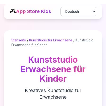
🎮
App Store Kids
Startseite
/
Kunststudio für Erwachsene
/
Kunststudio
Erwachsene für Kinder
Kunststudio
Erwachsene für
Kinder
Kreatives Kunststudio für
Erwachsene