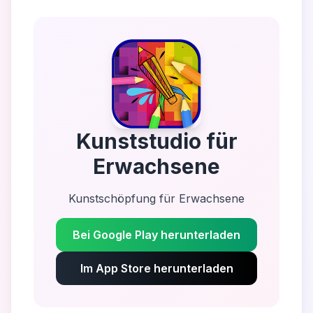
Kunststudio für
Erwachsene
Kunstschöpfung für Erwachsene
Bei Google Play herunterladen
Im App Store herunterladen