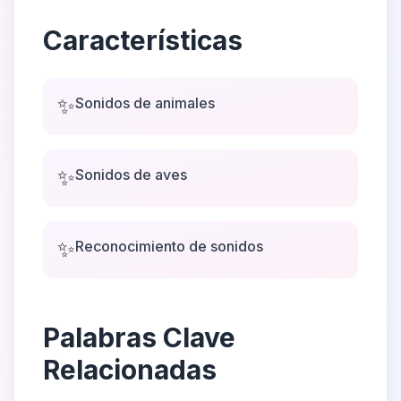
Características
✨
Sonidos de animales
✨
Sonidos de aves
✨
Reconocimiento de sonidos
Palabras Clave
Relacionadas