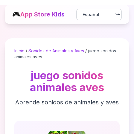
🎮
App Store Kids
Inicio
/
Sonidos de Animales y Aves
/
juego sonidos
animales aves
juego sonidos
animales aves
Aprende sonidos de animales y aves