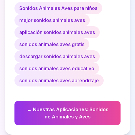
Sonidos Animales Aves para niños
mejor sonidos animales aves
aplicación sonidos animales aves
sonidos animales aves gratis
descargar sonidos animales aves
sonidos animales aves educativo
sonidos animales aves aprendizaje
←
Nuestras Aplicaciones
:
Sonidos
de Animales y Aves