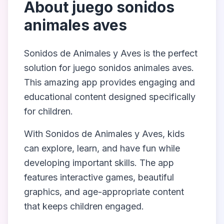
About
juego sonidos
animales aves
Sonidos de Animales y Aves
is the perfect
solution for
juego sonidos animales aves
.
This amazing app provides engaging and
educational content designed specifically
for children.
With
Sonidos de Animales y Aves
, kids
can explore, learn, and have fun while
developing important skills. The app
features interactive games, beautiful
graphics, and age-appropriate content
that keeps children engaged.