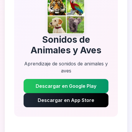
Sonidos de
Animales y Aves
Aprendizaje de sonidos de animales y
aves
Descargar en Google Play
Descargar en App Store