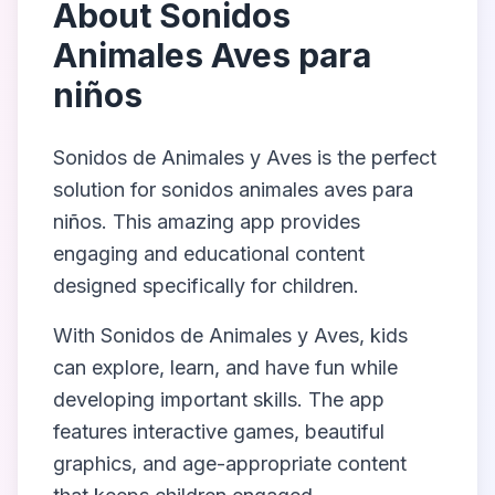
About
Sonidos
Animales Aves para
niños
Sonidos de Animales y Aves
is the perfect
solution for
sonidos animales aves para
niños
. This amazing app provides
engaging and educational content
designed specifically for children.
With
Sonidos de Animales y Aves
, kids
can explore, learn, and have fun while
developing important skills. The app
features interactive games, beautiful
graphics, and age-appropriate content