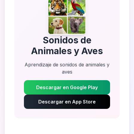
Sonidos de
Animales y Aves
Aprendizaje de sonidos de animales y
aves
Descargar en Google Play
Descargar en App Store