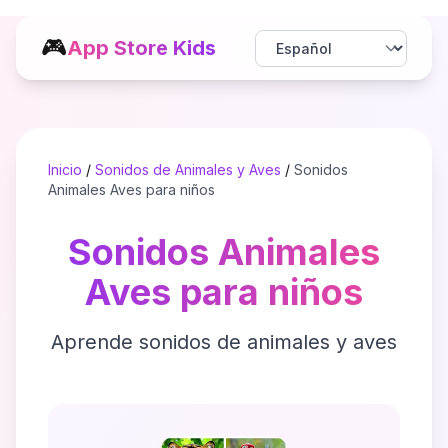
🎮
App Store Kids
Inicio
/
Sonidos de Animales y Aves
/
Sonidos
Animales Aves para niños
Sonidos Animales
Aves para niños
Aprende sonidos de animales y aves