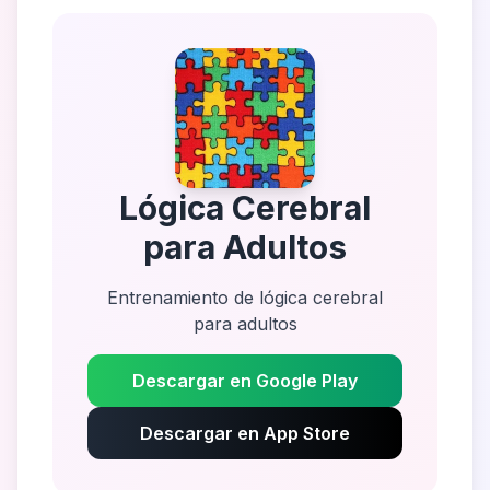
Lógica Cerebral
para Adultos
Entrenamiento de lógica cerebral
para adultos
Descargar en Google Play
Descargar en App Store