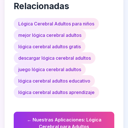
Relacionadas
Lógica Cerebral Adultos para niños
mejor lógica cerebral adultos
lógica cerebral adultos gratis
descargar lógica cerebral adultos
juego lógica cerebral adultos
lógica cerebral adultos educativo
lógica cerebral adultos aprendizaje
←
Nuestras Aplicaciones
:
Lógica
Cerebral para Adultos