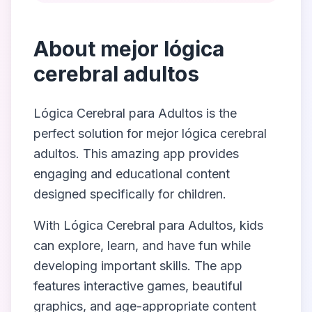
About
mejor lógica
cerebral adultos
Lógica Cerebral para Adultos
is the
perfect solution for
mejor lógica cerebral
adultos
. This amazing app provides
engaging and educational content
designed specifically for children.
With
Lógica Cerebral para Adultos
, kids
can explore, learn, and have fun while
developing important skills. The app
features interactive games, beautiful
graphics, and age-appropriate content