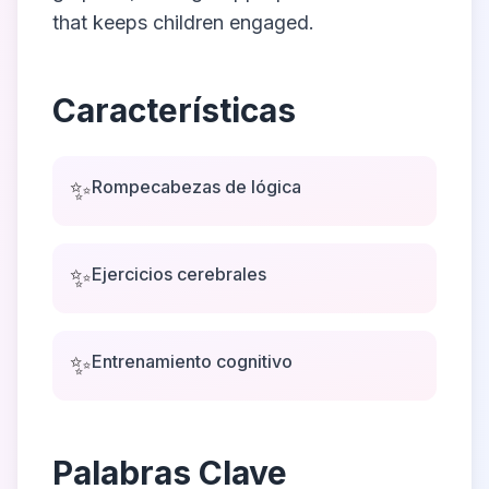
that keeps children engaged.
Características
✨
Rompecabezas de lógica
✨
Ejercicios cerebrales
✨
Entrenamiento cognitivo
Palabras Clave