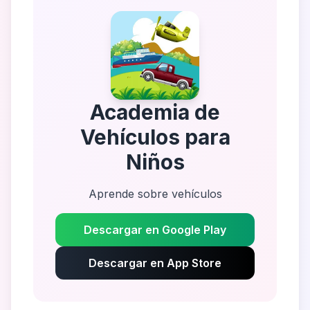
Academia de
Vehículos para
Niños
Aprende sobre vehículos
Descargar en Google Play
Descargar en App Store