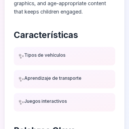
graphics, and age-appropriate content
that keeps children engaged.
Características
✨
Tipos de vehículos
✨
Aprendizaje de transporte
✨
Juegos interactivos