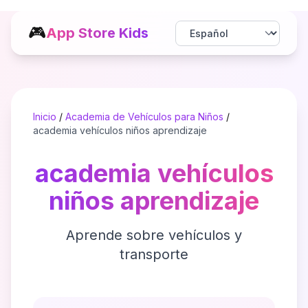
🎮
App Store Kids
Inicio
/
Academia de Vehículos para Niños
/
academia vehículos niños aprendizaje
academia vehículos
niños aprendizaje
Aprende sobre vehículos y
transporte