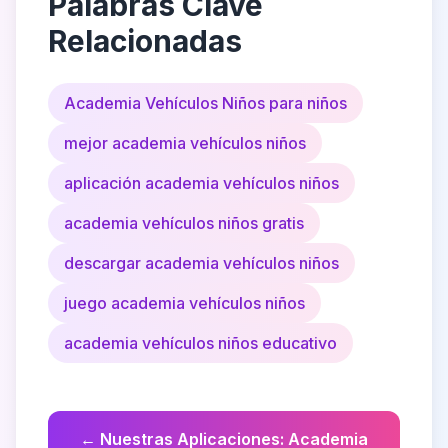
Palabras Clave
Relacionadas
Academia Vehículos Niños para niños
mejor academia vehículos niños
aplicación academia vehículos niños
academia vehículos niños gratis
descargar academia vehículos niños
juego academia vehículos niños
academia vehículos niños educativo
←
Nuestras Aplicaciones
:
Academia