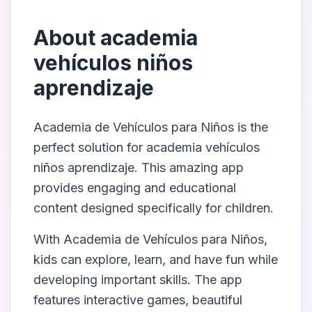
About
academia
vehículos niños
aprendizaje
Academia de Vehículos para Niños
is the
perfect solution for
academia vehículos
niños aprendizaje
. This amazing app
provides engaging and educational
content designed specifically for children.
With
Academia de Vehículos para Niños
,
kids can explore, learn, and have fun while
developing important skills. The app
features interactive games, beautiful