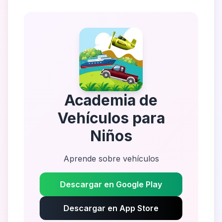
Academia de
Vehículos para
Niños
Aprende sobre vehículos
Descargar en Google Play
Descargar en App Store