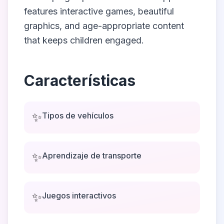
features interactive games, beautiful
graphics, and age-appropriate content
that keeps children engaged.
Características
✨
Tipos de vehículos
✨
Aprendizaje de transporte
✨
Juegos interactivos