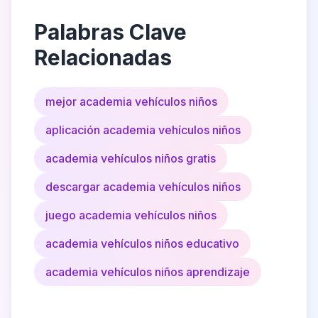
Palabras Clave
Relacionadas
mejor academia vehículos niños
aplicación academia vehículos niños
academia vehículos niños gratis
descargar academia vehículos niños
juego academia vehículos niños
academia vehículos niños educativo
academia vehículos niños aprendizaje