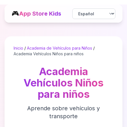
🎮
App Store Kids
Inicio
/
Academia de Vehículos para Niños
/
Academia Vehículos Niños para niños
Academia
Vehículos Niños
para niños
Aprende sobre vehículos y
transporte