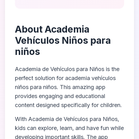
About
Academia
Vehículos Niños para
niños
Academia de Vehículos para Niños
is the
perfect solution for
academia vehículos
niños para niños
. This amazing app
provides engaging and educational
content designed specifically for children.
With
Academia de Vehículos para Niños
,
kids can explore, learn, and have fun while
developing important skills. The app