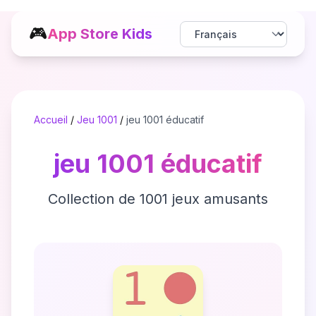
🎮
App Store Kids
Accueil
/
Jeu 1001
/
jeu 1001 éducatif
jeu 1001 éducatif
Collection de 1001 jeux amusants