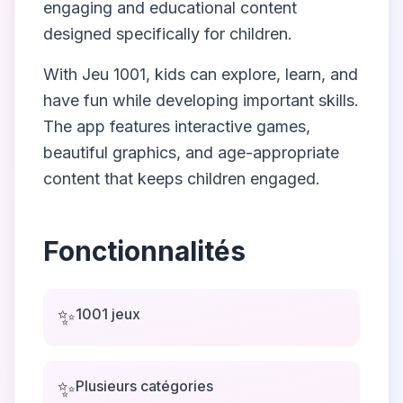
engaging and educational content
designed specifically for children.
With
Jeu 1001
, kids can explore, learn, and
have fun while developing important skills.
The app features interactive games,
beautiful graphics, and age-appropriate
content that keeps children engaged.
Fonctionnalités
✨
1001 jeux
✨
Plusieurs catégories