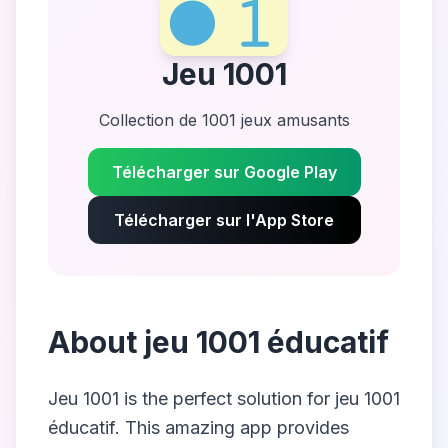
Jeu 1001
Collection de 1001 jeux amusants
Télécharger sur Google Play
Télécharger sur l'App Store
About
jeu 1001 éducatif
Jeu 1001
is the perfect solution for
jeu 1001
éducatif
. This amazing app provides